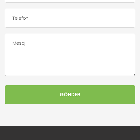
Telefon
Mesaj
GÖNDER