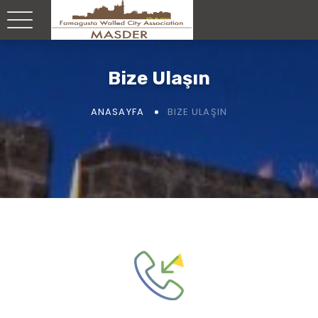
Bize Ulaşın
BIZE ULAŞIN
ANASAYFA